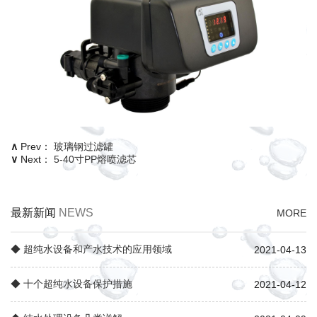
∧
Prev：
玻璃钢过滤罐
∨
Next：
5-40寸PP熔喷滤芯
最新新闻
NEWS
MORE
◆ 超纯水设备和产水技术的应用领域
2021-04-13
◆ 十个超纯水设备保护措施
2021-04-12