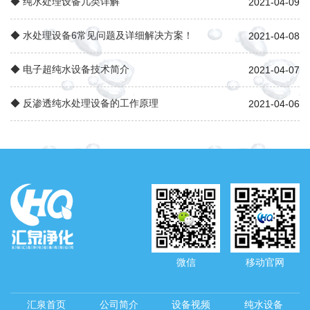
◆ 纯水处理设备几类详解
2021-04-09
◆ 水处理设备6常见问题及详细解决方案！
2021-04-08
◆ 电子超纯水设备技术简介
2021-04-07
◆ 反渗透纯水处理设备的工作原理
2021-04-06
微信
移动官网
汇泉首页
公司简介
设备视频
纯水设备