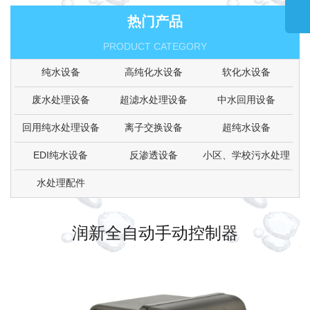
热门产品
PRODUCT CATEGORY
纯水设备
高纯化水设备
软化水设备
废水处理设备
超滤水处理设备
中水回用设备
回用纯水处理设备
离子交换设备
超纯水设备
EDI纯水设备
反渗透设备
小区、学校污水处理
水处理配件
润新全自动手动控制器