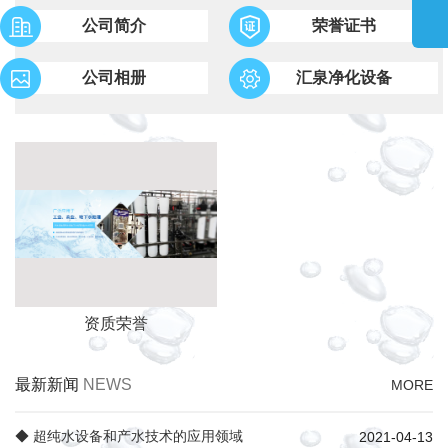
公司简介
荣誉证书
公司相册
汇泉净化设备
资质荣誉
最新新闻
NEWS
MORE
◆ 超纯水设备和产水技术的应用领域
2021-04-13