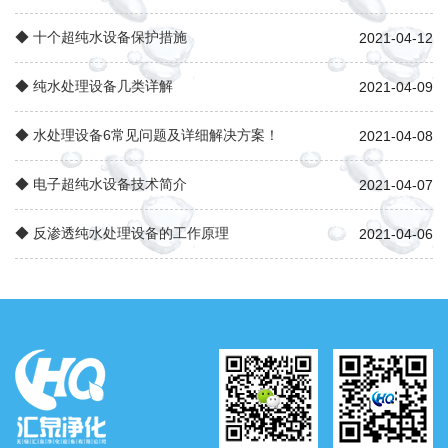
◆ 十个超纯水设备保护措施
2021-04-12
◆ 纯水处理设备几类详解
2021-04-09
◆ 水处理设备6常见问题及详细解决方案！
2021-04-08
◆ 电子超纯水设备技术简介
2021-04-07
◆ 反渗透纯水处理设备的工作原理
2021-04-06